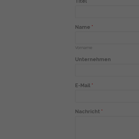
Titel
Name
*
Vorname
Unternehmen
E-Mail
*
Nachricht
*