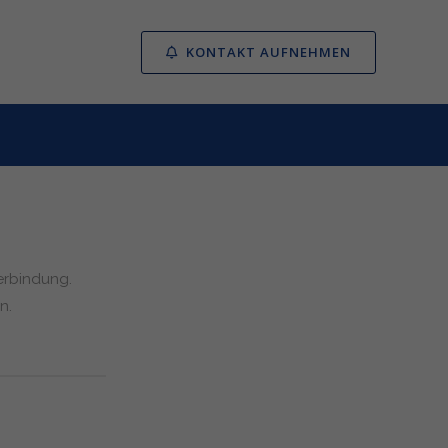
KONTAKT AUFNEHMEN
erbindung.
n.