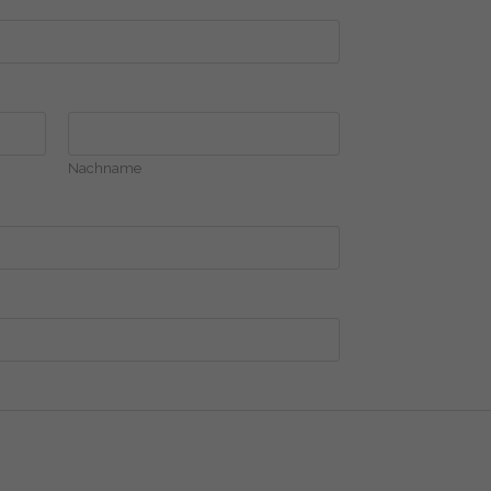
Nachname