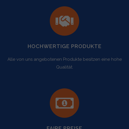
HOCHWERTIGE PRODUKTE
Alle von uns angebotenen Produkte besitzen eine hohe
Qualität.
FAIRE PREISE