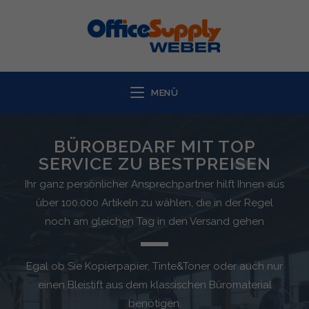
MENÜ
BÜROBEDARF MIT TOP
SERVICE ZU BESTPREISEN
Ihr ganz persönlicher Ansprechpartner hilft Ihnen aus
über 100.000 Artikeln zu wählen, die in der Regel
noch am gleichen Tag in den Versand gehen
Egal ob Sie Kopierpapier, Tinte&Toner oder auch nur
einen Bleistift aus dem klassischen Büromaterial
benötigen.