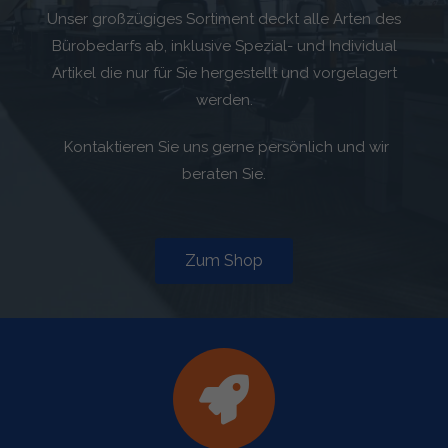
Unser großzügiges Sortiment deckt alle Arten des
Bürobedarfs ab, inklusive Spezial- und Individual
Artikel die nur für Sie hergestellt und vorgelagert
werden.
Kontaktieren Sie uns gerne persönlich und wir
beraten Sie.
Zum Shop