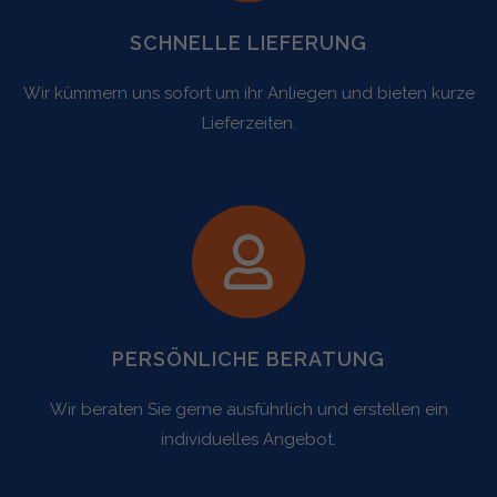
SCHNELLE LIEFERUNG
Wir kümmern uns sofort um ihr Anliegen und bieten kurze
Lieferzeiten.
PERSÖNLICHE BERATUNG
Wir beraten Sie gerne ausführlich und erstellen ein
individuelles Angebot.